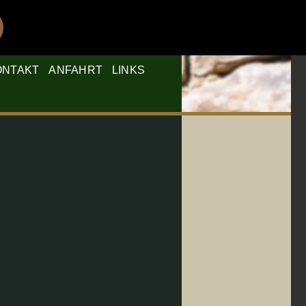
ONTAKT
ANFAHRT
LINKS